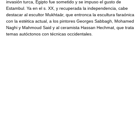
invasión turca, Egipto fue sometido y se impuso el gusto de
Estambul. Ya en el s. XX, y recuperada la independencia, cabe
destacar al escultor Mukhtaār, que entronca la escultura faraónica
con la estética actual, a los pintores Georges Sabbagh, Mohamed
Naghi y Mahmoud Said y al ceramista Hassan Hechmat, que trata
temas autóctonos con técnicas occidentales.