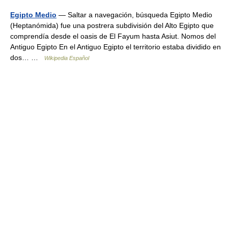
Egipto Medio
— Saltar a navegación, búsqueda Egipto Medio
(Heptanómida) fue una postrera subdivisión del Alto Egipto que
comprendía desde el oasis de El Fayum hasta Asiut. Nomos del
Antiguo Egipto En el Antiguo Egipto el territorio estaba dividido en
dos… …
Wikipedia Español